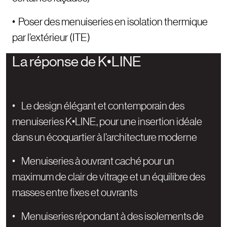
• Poser des menuiseries en isolation thermique
par l’extérieur (ITE)
La réponse de K•LINE
• Le design élégant et contemporain des
menuiseries K•LINE, pour une insertion idéale
dans un écoquartier à l’architecture moderne
• Menuiseries à ouvrant caché pour un
maximum de clair de vitrage et un équilibre des
masses entre fixes et ouvrants
• Menuiseries répondant à des isolements de