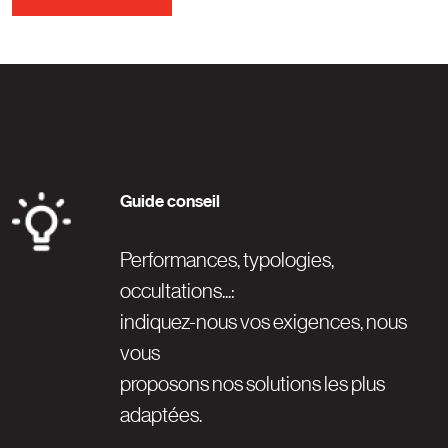
Guide conseil
Image
Performances, typologies,
occultations...:
indiquez-nous vos exigences, nous
vous
proposons nos solutions les plus
adaptées.