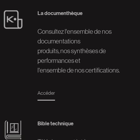
La documenthèque
Image
Consultez l'ensemble de nos
documentations
produits, nos synthèses de
performances et
l'ensemble de nos certifications.
Accéder
Bible technique
Image