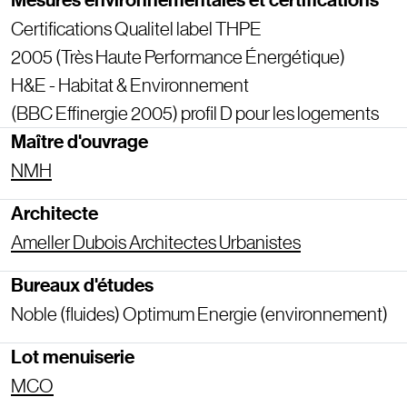
Mesures environnementales et certifications
Certifications Qualitel label THPE
2005 (Très Haute Performance Énergétique)
H&E - Habitat & Environnement
(BBC Effinergie 2005) profil D pour les logements
Maître d'ouvrage
NMH
Architecte
Ameller Dubois Architectes Urbanistes
Bureaux d'études
Noble (fluides) Optimum Energie (environnement)
Lot menuiserie
MCO