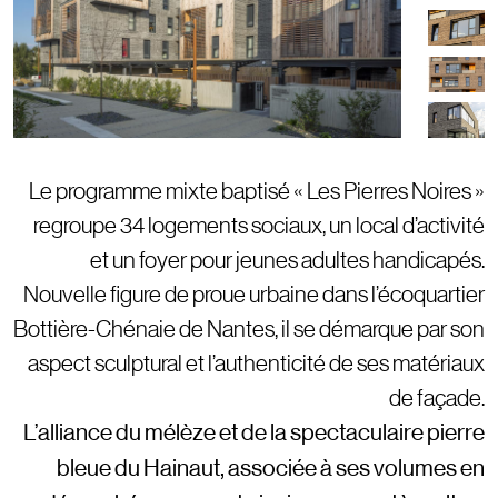
Le programme mixte baptisé « Les Pierres Noires »
regroupe 34 logements sociaux, un local d’activité
et un foyer pour jeunes adultes handicapés.
Nouvelle figure de proue urbaine dans l’écoquartier
Bottière-Chénaie de Nantes, il se démarque par son
aspect sculptural et l’authenticité de ses matériaux
de façade.
L’alliance du mélèze et de la spectaculaire pierre
bleue du Hainaut, associée à ses volumes en