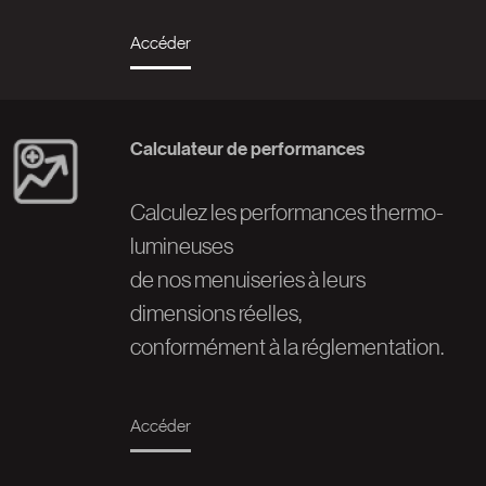
Accéder
Calculateur de performances
Image
Calculez les performances thermo-
lumineuses
de nos menuiseries à leurs
dimensions réelles,
conformément à la réglementation.
Accéder