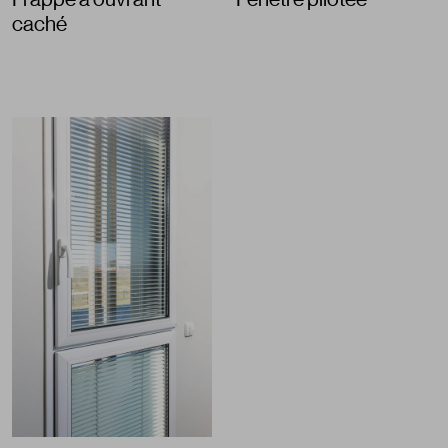
caché