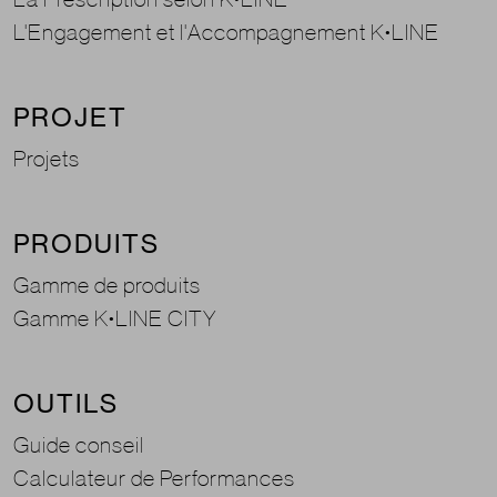
L'Engagement et l'Accompagnement K•LINE
PROJET
Projets
PRODUITS
Gamme de produits
Gamme K•LINE CITY
OUTILS
Guide conseil
Calculateur de Performances