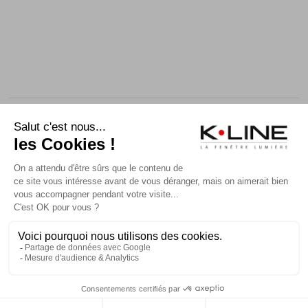
© K-line 2021 - Tous droits réservés.
Informations légales
Politique de Confidentialité
Politique d'utilisation des cookies
Accessibilité : non conforme