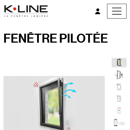
Aller au contenu principal
FENÊTRE PILOTÉE