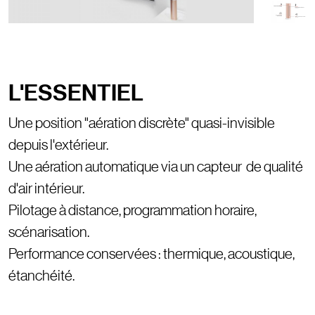
L'ESSENTIEL
Une position "aération discrète" quasi-invisible
depuis l'extérieur.
Une aération automatique via un capteur de qualité
d'air intérieur.
Pilotage à distance, programmation horaire,
scénarisation.
Performance conservées : thermique, acoustique,
étanchéité.