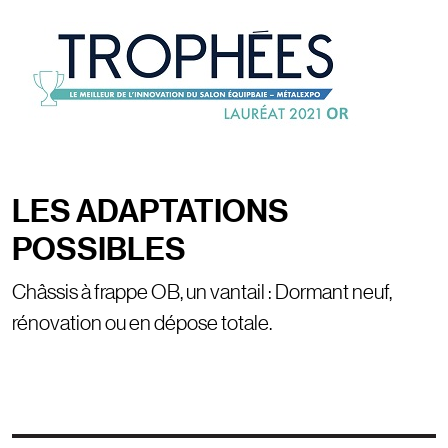
Image
LES ADAPTATIONS
POSSIBLES
Châssis à frappe OB, un vantail : Dormant neuf,
rénovation ou en dépose totale.