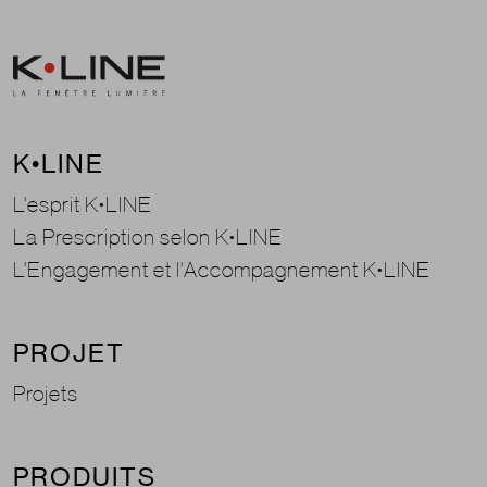
K•LINE
L'esprit K•LINE
La Prescription selon K•LINE
L'Engagement et l'Accompagnement K•LINE
PROJET
Projets
PRODUITS