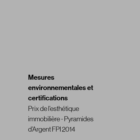
Mesures
environnementales et
certifications
Prix de l’esthétique
immobilière - Pyramides
d’Argent FPI 2014