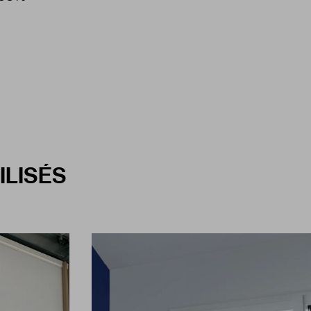
ILISÉS