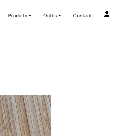
Produits
Outils
Contact
NAVI